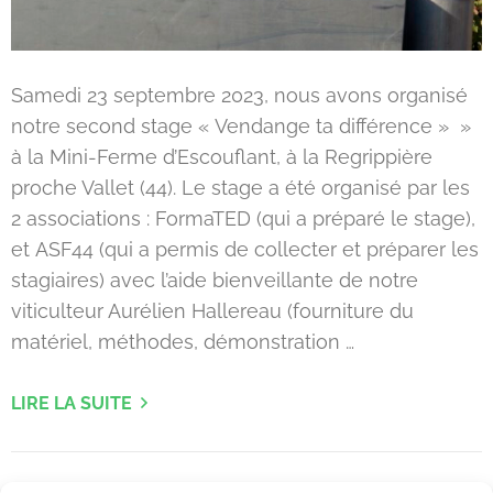
Samedi 23 septembre 2023, nous avons organisé
notre second stage « Vendange ta différence » »
à la Mini-Ferme d’Escouflant, à la Regrippière
proche Vallet (44). Le stage a été organisé par les
2 associations : FormaTED (qui a préparé le stage),
et ASF44 (qui a permis de collecter et préparer les
stagiaires) avec l’aide bienveillante de notre
viticulteur Aurélien Hallereau (fourniture du
matériel, méthodes, démonstration …
LIRE LA SUITE