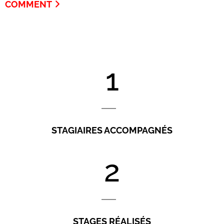
COMMENT
1
STAGIAIRES ACCOMPAGNÉS
2
STAGES RÉALISÉS