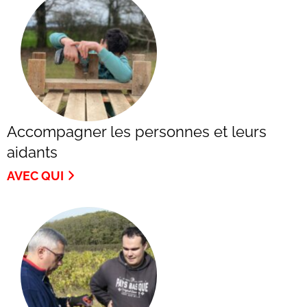
Accompagner les personnes et leurs
aidants
AVEC QUI