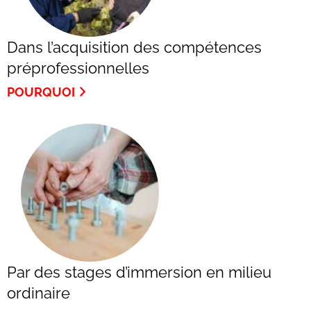
Dans l’acquisition des compétences
préprofessionnelles
POURQUOI
Par des stages d’immersion en milieu
ordinaire