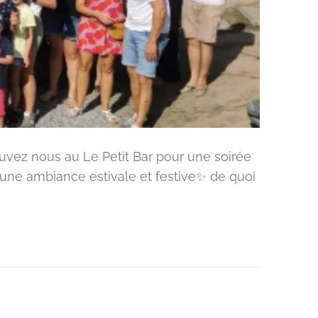
rouvez nous au Le Petit Bar pour une soirée
✨ une ambiance estivale et festive✨ de quoi