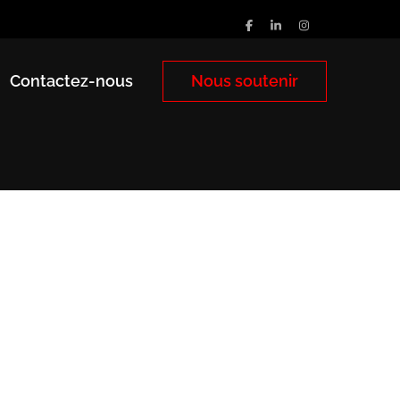
Contactez-nous
Nous soutenir