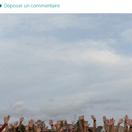
Déposer un commentaire