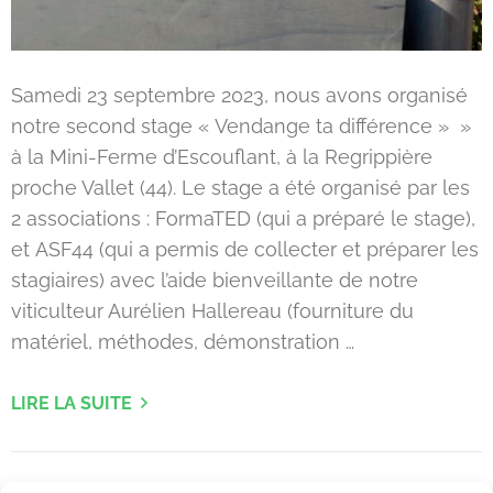
Samedi 23 septembre 2023, nous avons organisé
notre second stage « Vendange ta différence » »
à la Mini-Ferme d’Escouflant, à la Regrippière
proche Vallet (44). Le stage a été organisé par les
2 associations : FormaTED (qui a préparé le stage),
et ASF44 (qui a permis de collecter et préparer les
stagiaires) avec l’aide bienveillante de notre
viticulteur Aurélien Hallereau (fourniture du
matériel, méthodes, démonstration …
LIRE LA SUITE