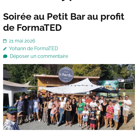
Soirée au Petit Bar au profit
de FormaTED
21 mai 2026
Yohann de FormaTED
Déposer un commentaire