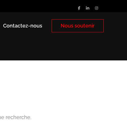
Contactez-nous
Nous soutenir
ne recherche.